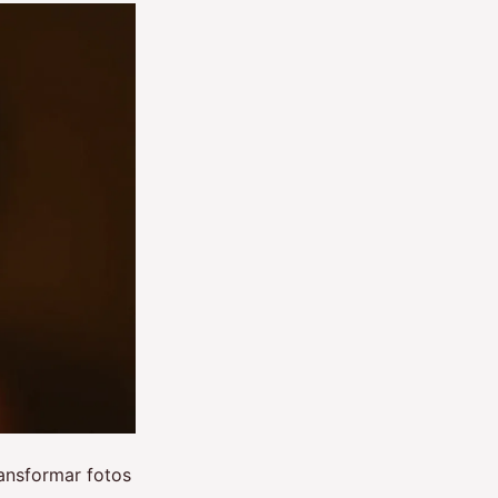
ansformar fotos