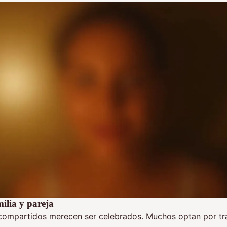
milia y pareja
ompartidos merecen ser celebrados. Muchos optan por tr