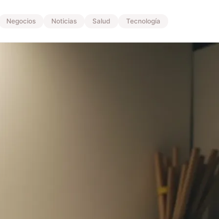
Negocios
Noticias
Salud
Tecnología