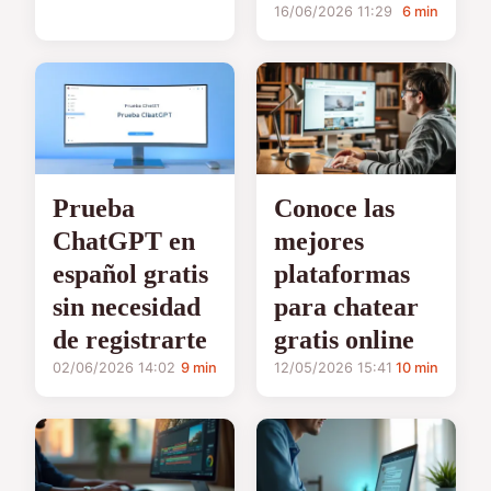
16/06/2026 11:29
6 min
Prueba
Conoce las
ChatGPT en
mejores
español gratis
plataformas
sin necesidad
para chatear
de registrarte
gratis online
02/06/2026 14:02
9 min
12/05/2026 15:41
10 min