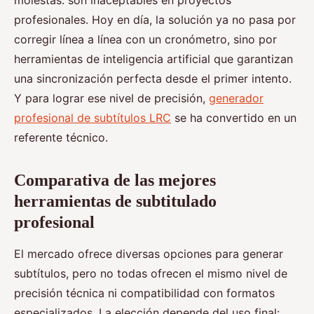
molestas: son inaceptables en proyectos
profesionales. Hoy en día, la solución ya no pasa por
corregir línea a línea con un cronómetro, sino por
herramientas de inteligencia artificial que garantizan
una sincronización perfecta desde el primer intento.
Y para lograr ese nivel de precisión,
generador
profesional de subtítulos LRC
se ha convertido en un
referente técnico.
Comparativa de las mejores
herramientas de subtitulado
profesional
El mercado ofrece diversas opciones para generar
subtítulos, pero no todas ofrecen el mismo nivel de
precisión técnica ni compatibilidad con formatos
especializados. La elección depende del uso final: