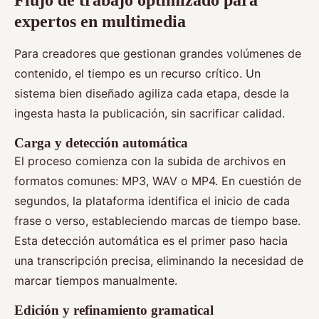
expertos en multimedia
Para creadores que gestionan grandes volúmenes de
contenido, el tiempo es un recurso crítico. Un
sistema bien diseñado agiliza cada etapa, desde la
ingesta hasta la publicación, sin sacrificar calidad.
Carga y detección automática
El proceso comienza con la subida de archivos en
formatos comunes: MP3, WAV o MP4. En cuestión de
segundos, la plataforma identifica el inicio de cada
frase o verso, estableciendo marcas de tiempo base.
Esta detección automática es el primer paso hacia
una transcripción precisa, eliminando la necesidad de
marcar tiempos manualmente.
Edición y refinamiento gramatical