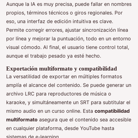
Aunque la IA es muy precisa, puede fallar en nombres
propios, términos técnicos o giros regionales. Por
eso, una interfaz de edición intuitiva es clave.
Permite corregir errores, ajustar sincronización línea
por línea y mejorar la puntuación, todo en un entorno
visual cómodo. Al final, el usuario tiene control total,
aunque el trabajo pesado ya esté hecho.
Exportación multiformato y compatibilidad
La versatilidad de exportar en múltiples formatos
amplía el alcance del contenido. Se puede generar un
archivo LRC para reproductores de música o
karaoke, y simultáneamente un SRT para subtitular el
mismo audio en un curso online. Esta
compatibilidad
multiformato
asegura que el contenido sea accesible
en cualquier plataforma, desde YouTube hasta
sistemas de e-learning.