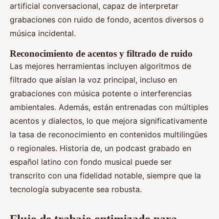
artificial conversacional, capaz de interpretar
grabaciones con ruido de fondo, acentos diversos o
música incidental.
Reconocimiento de acentos y filtrado de ruido
Las mejores herramientas incluyen algoritmos de
filtrado que aíslan la voz principal, incluso en
grabaciones con música potente o interferencias
ambientales. Además, están entrenadas con múltiples
acentos y dialectos, lo que mejora significativamente
la tasa de reconocimiento en contenidos multilingües
o regionales. Historia de, un podcast grabado en
español latino con fondo musical puede ser
transcrito con una fidelidad notable, siempre que la
tecnología subyacente sea robusta.
Flujo de trabajo optimizado para