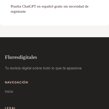
Prueba ChatGPT en español gratis sin necesidad de
registrarte
Floresdigitales
Tu revista digital sobre todo lo que te apasiona
NAVEGACIÓN
Inicio
LEGAL