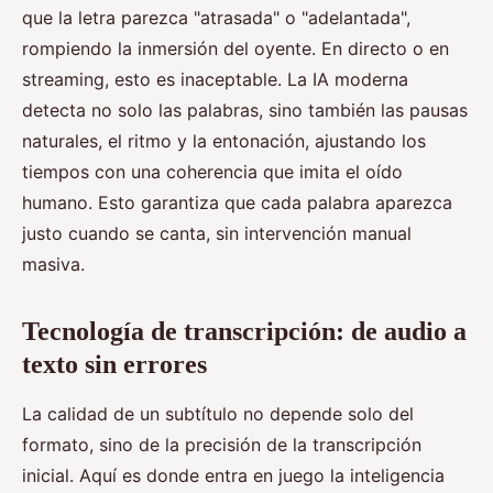
que la letra parezca "atrasada" o "adelantada",
rompiendo la inmersión del oyente. En directo o en
streaming, esto es inaceptable. La IA moderna
detecta no solo las palabras, sino también las pausas
naturales, el ritmo y la entonación, ajustando los
tiempos con una coherencia que imita el oído
humano. Esto garantiza que cada palabra aparezca
justo cuando se canta, sin intervención manual
masiva.
Tecnología de transcripción: de audio a
texto sin errores
La calidad de un subtítulo no depende solo del
formato, sino de la precisión de la transcripción
inicial. Aquí es donde entra en juego la inteligencia