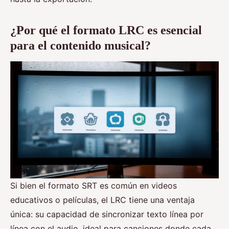
¿Por qué el formato LRC es esencial
para el contenido musical?
Si bien el formato SRT es común en videos
educativos o películas, el LRC tiene una ventaja
única: su capacidad de sincronizar texto línea por
línea con el audio, ideal para canciones donde cada