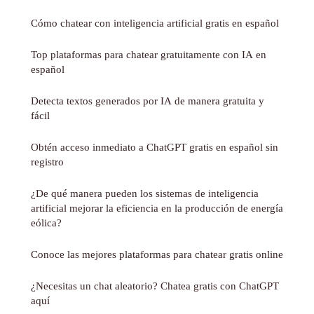
Cómo chatear con inteligencia artificial gratis en español
Top plataformas para chatear gratuitamente con IA en
español
Detecta textos generados por IA de manera gratuita y
fácil
Obtén acceso inmediato a ChatGPT gratis en español sin
registro
¿De qué manera pueden los sistemas de inteligencia
artificial mejorar la eficiencia en la producción de energía
eólica?
Conoce las mejores plataformas para chatear gratis online
¿Necesitas un chat aleatorio? Chatea gratis con ChatGPT
aquí