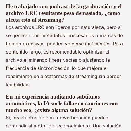
He trabajado con podcast de larga duración y el
archivo LRC resultante pesa demasiado, ¿cómo
afecta esto al streaming?
Los archivos LRC son ligeros por naturaleza, pero si
se generan con metadatos innecesarios o marcas de
tiempo excesivas, pueden volverse ineficientes. Para
contenido largo, es recomendable optimizar el
archivo eliminando líneas vacías o ajustando la
frecuencia de sincronización, lo que mejora el
rendimiento en plataformas de streaming sin perder
legibilidad.
En mi experiencia auditando subtítulos
automáticos, la IA suele fallar en canciones con
mucho eco, ¿existe alguna solución?
Sí, los efectos de eco o reverberación pueden
confundir al motor de reconocimiento. Una solución