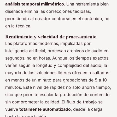
análisis temporal milimétrico
. Una herramienta bien
diseñada elimina las correcciones tediosas,
permitiendo al creador centrarse en el contenido, no
en la técnica.
Rendimiento y velocidad de procesamiento
Las plataformas modernas, impulsadas por
inteligencia artificial, procesan archivos de audio en
segundos, no en horas. Aunque los tiempos exactos
varían según la longitud y complejidad del audio, la
mayoría de las soluciones líderes ofrecen resultados
en menos de un minuto para grabaciones de 5 a 10
minutos. Este nivel de rapidez no solo ahorra tiempo,
sino que permite escalar la producción de contenido
sin comprometer la calidad. El flujo de trabajo se
vuelve
totalmente automatizado
, desde la carga
hasta la exportación.