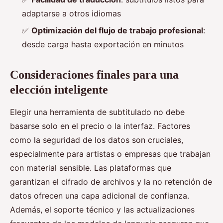
adaptarse a otros idiomas
✅
Optimización del flujo de trabajo profesional
:
desde carga hasta exportación en minutos
Consideraciones finales para una
elección inteligente
Elegir una herramienta de subtitulado no debe
basarse solo en el precio o la interfaz. Factores
como la seguridad de los datos son cruciales,
especialmente para artistas o empresas que trabajan
con material sensible. Las plataformas que
garantizan el cifrado de archivos y la no retención de
datos ofrecen una capa adicional de confianza.
Además, el soporte técnico y las actualizaciones