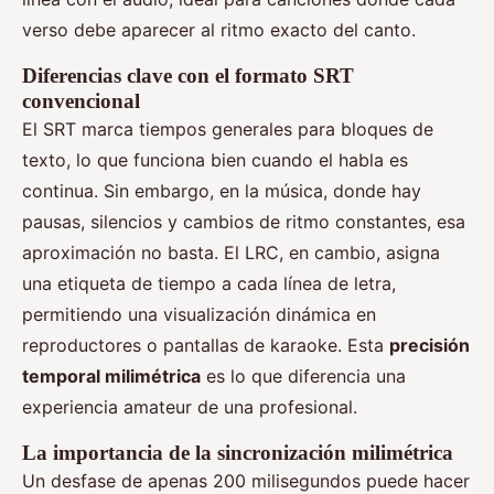
verso debe aparecer al ritmo exacto del canto.
Diferencias clave con el formato SRT
convencional
El SRT marca tiempos generales para bloques de
texto, lo que funciona bien cuando el habla es
continua. Sin embargo, en la música, donde hay
pausas, silencios y cambios de ritmo constantes, esa
aproximación no basta. El LRC, en cambio, asigna
una etiqueta de tiempo a cada línea de letra,
permitiendo una visualización dinámica en
reproductores o pantallas de karaoke. Esta
precisión
temporal milimétrica
es lo que diferencia una
experiencia amateur de una profesional.
La importancia de la sincronización milimétrica
Un desfase de apenas 200 milisegundos puede hacer