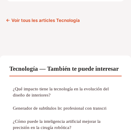
← Voir tous les articles Tecnología
Tecnología — También te puede interesar
¿Qué impacto tiene la tecnología en la evolución del
diseño de interiores?
Generador de subtítulos lrc profesional con transcri
¿Cómo puede la inteligencia artificial mejorar la
precisión en la cirugía robótica?