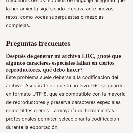
frecuentes de los modelos de lenguaje aseguran que
la herramienta siga siendo efectiva ante nuevos
retos, como voces superpuestas o mezclas
complejas.
Preguntas frecuentes
Después de generar mi archivo LRC, ¿noté que
algunos caracteres especiales fallan en ciertos
reproductores, qué debo hacer?
Este problema suele deberse a la codificación del
archivo. Asegúrate de que tu archivo LRC se guarde
en formato UTF-8, que es compatible con la mayoría
de reproductores y preserva caracteres especiales
como tildes o eñes. La mayoría de herramientas
profesionales permiten seleccionar la codificación
durante la exportación.