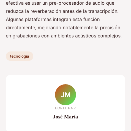
efectiva es usar un pre-procesador de audio que
reduzca la reverberación antes de la transcripción.
Algunas plataformas integran esta función
directamente, mejorando notablemente la precisión
en grabaciones con ambientes acústicos complejos.
tecnologia
JM
ECRIT PAR
José María