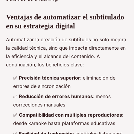
Ventajas de automatizar el subtitulado
en su estrategia digital
Automatizar la creación de subtítulos no solo mejora
la calidad técnica, sino que impacta directamente en
la eficiencia y el alcance del contenido. A
continuación, los beneficios clave:
✅
Precisión técnica superior
: eliminación de
errores de sincronización
✅
Reducción de errores humanos
: menos
correcciones manuales
✅
Compatibilidad con múltiples reproductores
:
desde karaoke hasta plataformas educativas
✅
Facilidad de traducción
: subtítulos listos para