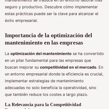
mantenimiento se traduce en un entorno laboral más
seguro y productivo. Descubre cómo implementar
estas prácticas puede ser la clave para alcanzar el
éxito empresarial.
Importancia de la optimización del
mantenimiento en las empresas
La
optimización del mantenimiento
se ha convertido
en un pilar fundamental para las empresas que
buscan mejorar su
competitividad en el mercado
. En
un entorno empresarial donde la eficiencia es crucial,
implementar estrategias de mantenimiento
adecuadas no solo beneficia la operatividad, sino
que también reduce los costes a largo plazo.
La Relevancia para la Competitividad