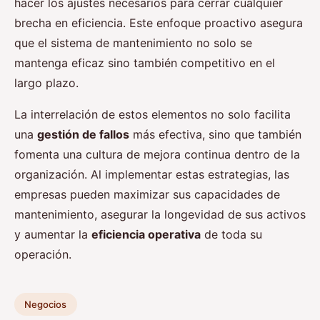
hacer los ajustes necesarios para cerrar cualquier
brecha en eficiencia. Este enfoque proactivo asegura
que el sistema de mantenimiento no solo se
mantenga eficaz sino también competitivo en el
largo plazo.
La interrelación de estos elementos no solo facilita
una
gestión de fallos
más efectiva, sino que también
fomenta una cultura de mejora continua dentro de la
organización. Al implementar estas estrategias, las
empresas pueden maximizar sus capacidades de
mantenimiento, asegurar la longevidad de sus activos
y aumentar la
eficiencia operativa
de toda su
operación.
Negocios