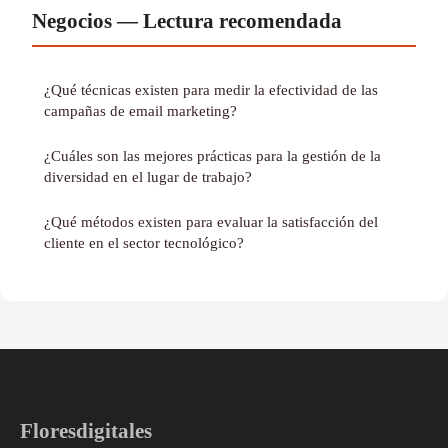
Negocios — Lectura recomendada
¿Qué técnicas existen para medir la efectividad de las
campañas de email marketing?
¿Cuáles son las mejores prácticas para la gestión de la
diversidad en el lugar de trabajo?
¿Qué métodos existen para evaluar la satisfacción del
cliente en el sector tecnológico?
Floresdigitales