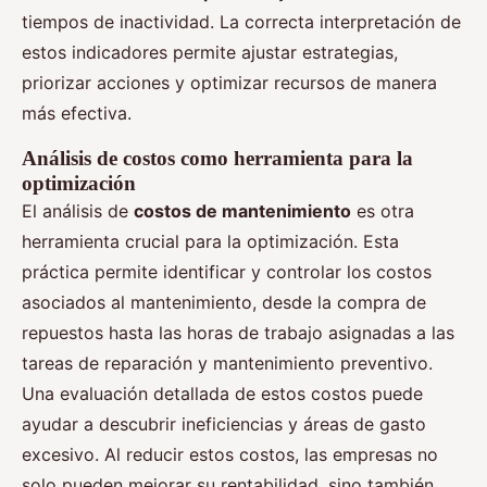
tiempos de inactividad. La correcta interpretación de
estos indicadores permite ajustar estrategias,
priorizar acciones y optimizar recursos de manera
más efectiva.
Análisis de costos como herramienta para la
optimización
El análisis de
costos de mantenimiento
es otra
herramienta crucial para la optimización. Esta
práctica permite identificar y controlar los costos
asociados al mantenimiento, desde la compra de
repuestos hasta las horas de trabajo asignadas a las
tareas de reparación y mantenimiento preventivo.
Una evaluación detallada de estos costos puede
ayudar a descubrir ineficiencias y áreas de gasto
excesivo. Al reducir estos costos, las empresas no
solo pueden mejorar su rentabilidad, sino también