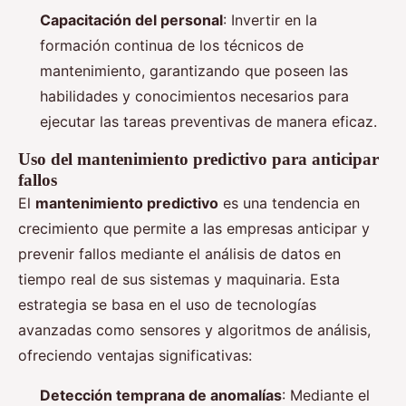
Capacitación del personal
: Invertir en la
formación continua de los técnicos de
mantenimiento, garantizando que poseen las
habilidades y conocimientos necesarios para
ejecutar las tareas preventivas de manera eficaz.
Uso del mantenimiento predictivo para anticipar
fallos
El
mantenimiento predictivo
es una tendencia en
crecimiento que permite a las empresas anticipar y
prevenir fallos mediante el análisis de datos en
tiempo real de sus sistemas y maquinaria. Esta
estrategia se basa en el uso de tecnologías
avanzadas como sensores y algoritmos de análisis,
ofreciendo ventajas significativas:
Detección temprana de anomalías
: Mediante el