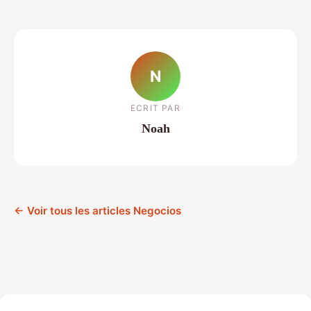
N
ECRIT PAR
Noah
← Voir tous les articles Negocios