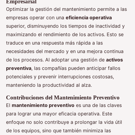
Empresarial
Optimizar la gestión del mantenimiento permite a las
empresas operar con una
eficiencia operativa
superior, disminuyendo los tiempos de inactividad y
maximizando el rendimiento de los activos. Esto se
traduce en una respuesta más rápida a las
necesidades del mercado y en una mejora continua
de los procesos. Al adoptar una gestión de
activos
preventiva
, las compañías pueden anticipar fallos
potenciales y prevenir interrupciones costosas,
manteniendo la productividad al alza.
Contribuciones del Mantenimiento Preventivo
El
mantenimiento preventivo
es una de las claves
para lograr una mayor eficacia operativa. Este
enfoque no solo contribuye a prolongar la vida útil
de los equipos, sino que también minimiza las