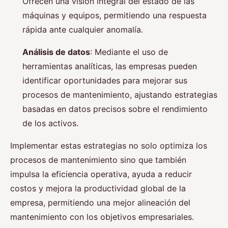
Ofrecen una visión integral del estado de las
máquinas y equipos, permitiendo una respuesta
rápida ante cualquier anomalía.
Análisis de datos
: Mediante el uso de
herramientas analíticas, las empresas pueden
identificar oportunidades para mejorar sus
procesos de mantenimiento, ajustando estrategias
basadas en datos precisos sobre el rendimiento
de los activos.
Implementar estas estrategias no solo optimiza los
procesos de mantenimiento sino que también
impulsa la eficiencia operativa, ayuda a reducir
costos y mejora la productividad global de la
empresa, permitiendo una mejor alineación del
mantenimiento con los objetivos empresariales.