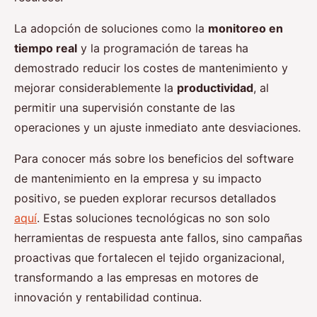
La adopción de soluciones como la
monitoreo en
tiempo real
y la programación de tareas ha
demostrado reducir los costes de mantenimiento y
mejorar considerablemente la
productividad
, al
permitir una supervisión constante de las
operaciones y un ajuste inmediato ante desviaciones.
Para conocer más sobre los beneficios del software
de mantenimiento en la empresa y su impacto
positivo, se pueden explorar recursos detallados
aquí
. Estas soluciones tecnológicas no son solo
herramientas de respuesta ante fallos, sino campañas
proactivas que fortalecen el tejido organizacional,
transformando a las empresas en motores de
innovación y rentabilidad continua.