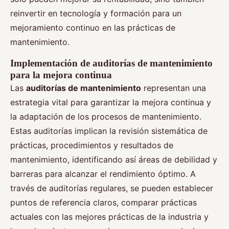
reinvertir en tecnología y formación para un
mejoramiento continuo en las prácticas de
mantenimiento.
Implementación de auditorías de mantenimiento
para la mejora continua
Las
auditorías de mantenimiento
representan una
estrategia vital para garantizar la mejora continua y
la adaptación de los procesos de mantenimiento.
Estas auditorías implican la revisión sistemática de
prácticas, procedimientos y resultados de
mantenimiento, identificando así áreas de debilidad y
barreras para alcanzar el rendimiento óptimo. A
través de auditorías regulares, se pueden establecer
puntos de referencia claros, comparar prácticas
actuales con las mejores prácticas de la industria y