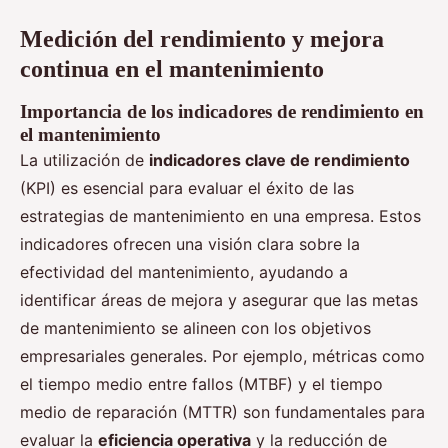
Medición del rendimiento y mejora
continua en el mantenimiento
Importancia de los indicadores de rendimiento en
el mantenimiento
La utilización de
indicadores clave de rendimiento
(KPI) es esencial para evaluar el éxito de las
estrategias de mantenimiento en una empresa. Estos
indicadores ofrecen una visión clara sobre la
efectividad del mantenimiento, ayudando a
identificar áreas de mejora y asegurar que las metas
de mantenimiento se alineen con los objetivos
empresariales generales. Por ejemplo, métricas como
el tiempo medio entre fallos (MTBF) y el tiempo
medio de reparación (MTTR) son fundamentales para
evaluar la
eficiencia operativa
y la reducción de