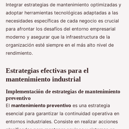
Integrar estrategias de mantenimiento optimizadas y
adoptar herramientas tecnológicas adaptadas a las
necesidades específicas de cada negocio es crucial
para afrontar los desafíos del entorno empresarial
moderno y asegurar que la infraestructura de la
organización esté siempre en el más alto nivel de
rendimiento.
Estrategias efectivas para el
mantenimiento industrial
Implementación de estrategias de mantenimiento
preventivo
El
mantenimiento preventivo
es una estrategia
esencial para garantizar la continuidad operativa en
entornos industriales. Consiste en realizar acciones