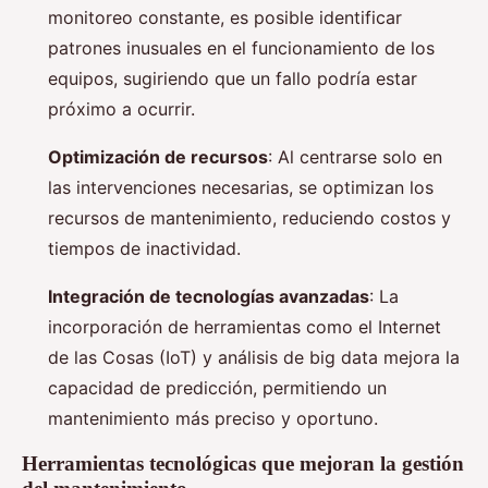
monitoreo constante, es posible identificar
patrones inusuales en el funcionamiento de los
equipos, sugiriendo que un fallo podría estar
próximo a ocurrir.
Optimización de recursos
: Al centrarse solo en
las intervenciones necesarias, se optimizan los
recursos de mantenimiento, reduciendo costos y
tiempos de inactividad.
Integración de tecnologías avanzadas
: La
incorporación de herramientas como el Internet
de las Cosas (IoT) y análisis de big data mejora la
capacidad de predicción, permitiendo un
mantenimiento más preciso y oportuno.
Herramientas tecnológicas que mejoran la gestión