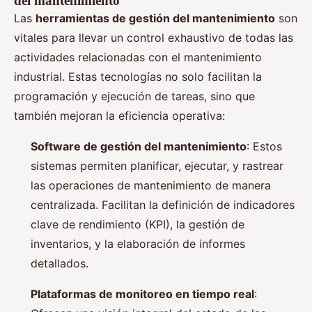
del mantenimiento
Las
herramientas de gestión del mantenimiento
son
vitales para llevar un control exhaustivo de todas las
actividades relacionadas con el mantenimiento
industrial. Estas tecnologías no solo facilitan la
programación y ejecución de tareas, sino que
también mejoran la eficiencia operativa:
Software de gestión del mantenimiento
: Estos
sistemas permiten planificar, ejecutar, y rastrear
las operaciones de mantenimiento de manera
centralizada. Facilitan la definición de indicadores
clave de rendimiento (KPI), la gestión de
inventarios, y la elaboración de informes
detallados.
Plataformas de monitoreo en tiempo real
: