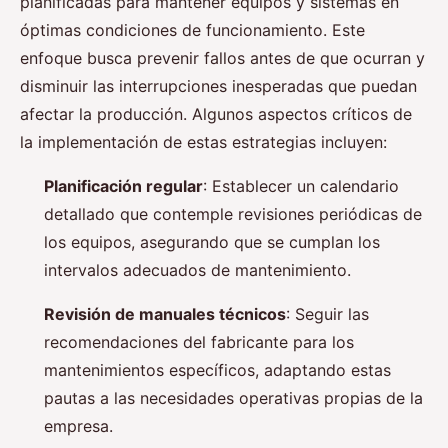
planificadas para mantener equipos y sistemas en
óptimas condiciones de funcionamiento. Este
enfoque busca prevenir fallos antes de que ocurran y
disminuir las interrupciones inesperadas que puedan
afectar la producción. Algunos aspectos críticos de
la implementación de estas estrategias incluyen:
Planificación regular
: Establecer un calendario
detallado que contemple revisiones periódicas de
los equipos, asegurando que se cumplan los
intervalos adecuados de mantenimiento.
Revisión de manuales técnicos
: Seguir las
recomendaciones del fabricante para los
mantenimientos específicos, adaptando estas
pautas a las necesidades operativas propias de la
empresa.