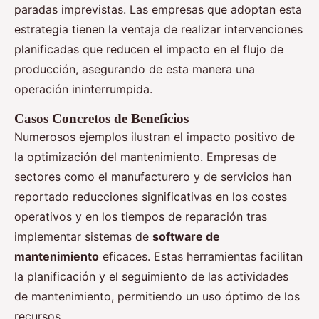
paradas imprevistas. Las empresas que adoptan esta
estrategia tienen la ventaja de realizar intervenciones
planificadas que reducen el impacto en el flujo de
producción, asegurando de esta manera una
operación ininterrumpida.
Casos Concretos de Beneficios
Numerosos ejemplos ilustran el impacto positivo de
la optimización del mantenimiento. Empresas de
sectores como el manufacturero y de servicios han
reportado reducciones significativas en los costes
operativos y en los tiempos de reparación tras
implementar sistemas de
software de
mantenimiento
eficaces. Estas herramientas facilitan
la planificación y el seguimiento de las actividades
de mantenimiento, permitiendo un uso óptimo de los
recursos.