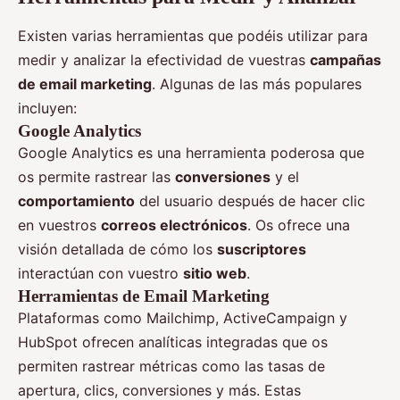
Existen varias herramientas que podéis utilizar para
medir y analizar la efectividad de vuestras
campañas
de email marketing
. Algunas de las más populares
incluyen:
Google Analytics
Google Analytics es una herramienta poderosa que
os permite rastrear las
conversiones
y el
comportamiento
del usuario después de hacer clic
en vuestros
correos electrónicos
. Os ofrece una
visión detallada de cómo los
suscriptores
interactúan con vuestro
sitio web
.
Herramientas de Email Marketing
Plataformas como Mailchimp, ActiveCampaign y
HubSpot ofrecen analíticas integradas que os
permiten rastrear métricas como las tasas de
apertura, clics, conversiones y más. Estas