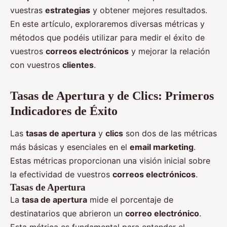
vuestras
estrategias
y obtener mejores resultados.
En este artículo, exploraremos diversas métricas y
métodos que podéis utilizar para medir el éxito de
vuestros
correos electrónicos
y mejorar la relación
con vuestros
clientes
.
Tasas de Apertura y de Clics: Primeros
Indicadores de Éxito
Las
tasas de apertura
y
clics
son dos de las métricas
más básicas y esenciales en el
email marketing
.
Estas métricas proporcionan una visión inicial sobre
la efectividad de vuestros
correos electrónicos
.
Tasas de Apertura
La
tasa de apertura
mide el porcentaje de
destinatarios que abrieron un
correo electrónico
.