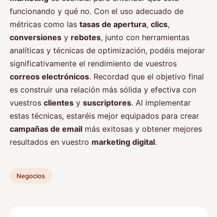
funcionando y qué no. Con el uso adecuado de
métricas como las
tasas de apertura
,
clics
,
conversiones
y
rebotes
, junto con herramientas
analíticas y técnicas de optimización, podéis mejorar
significativamente el rendimiento de vuestros
correos electrónicos
. Recordad que el objetivo final
es construir una relación más sólida y efectiva con
vuestros
clientes
y
suscriptores
. Al implementar
estas técnicas, estaréis mejor equipados para crear
campañas de email
más exitosas y obtener mejores
resultados en vuestro
marketing digital
.
Negocios