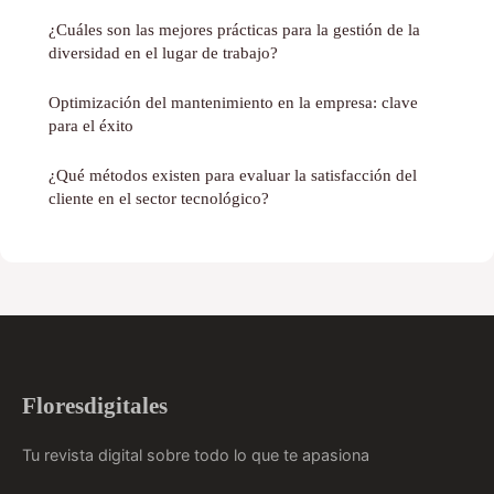
¿Cuáles son las mejores prácticas para la gestión de la
diversidad en el lugar de trabajo?
Optimización del mantenimiento en la empresa: clave
para el éxito
¿Qué métodos existen para evaluar la satisfacción del
cliente en el sector tecnológico?
Floresdigitales
Tu revista digital sobre todo lo que te apasiona