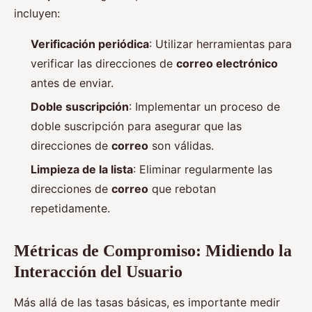
incluyen:
Verificación periódica
: Utilizar herramientas para
verificar las direcciones de
correo electrónico
antes de enviar.
Doble suscripción
: Implementar un proceso de
doble suscripción para asegurar que las
direcciones de
correo
son válidas.
Limpieza de la lista
: Eliminar regularmente las
direcciones de
correo
que rebotan
repetidamente.
Métricas de Compromiso: Midiendo la
Interacción del Usuario
Más allá de las tasas básicas, es importante medir