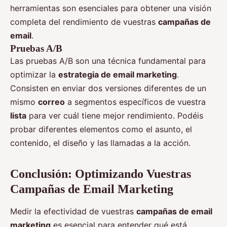
herramientas son esenciales para obtener una visión
completa del rendimiento de vuestras
campañas de
email
.
Pruebas A/B
Las pruebas A/B son una técnica fundamental para
optimizar la
estrategia de email marketing
.
Consisten en enviar dos versiones diferentes de un
mismo
correo
a segmentos específicos de vuestra
lista
para ver cuál tiene mejor rendimiento. Podéis
probar diferentes elementos como el asunto, el
contenido, el diseño y las llamadas a la acción.
Conclusión: Optimizando Vuestras
Campañas de Email Marketing
Medir la efectividad de vuestras
campañas de email
marketing
es esencial para entender qué está