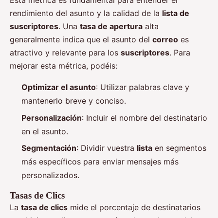
Esta métrica es fundamental para entender el
rendimiento del asunto y la calidad de la
lista de
suscriptores
. Una
tasa de apertura
alta
generalmente indica que el asunto del
correo
es
atractivo y relevante para los
suscriptores
. Para
mejorar esta métrica, podéis:
Optimizar el asunto
: Utilizar palabras clave y
mantenerlo breve y conciso.
Personalización
: Incluir el nombre del destinatario
en el asunto.
Segmentación
: Dividir vuestra
lista
en segmentos
más específicos para enviar mensajes más
personalizados.
Tasas de Clics
La
tasa de clics
mide el porcentaje de destinatarios