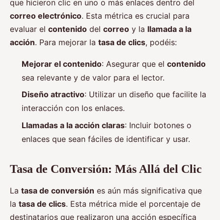
que hicieron clic en uno o más enlaces dentro del
correo electrónico
. Esta métrica es crucial para
evaluar el
contenido
del
correo
y la
llamada a la
acción
. Para mejorar la
tasa de clics
, podéis:
Mejorar el contenido
: Asegurar que el
contenido
sea relevante y de valor para el lector.
Diseño atractivo
: Utilizar un diseño que facilite la
interacción con los enlaces.
Llamadas a la acción claras
: Incluir botones o
enlaces que sean fáciles de identificar y usar.
Tasa de Conversión: Más Allá del Clic
La
tasa de conversión
es aún más significativa que
la
tasa de clics
. Esta métrica mide el porcentaje de
destinatarios que realizaron una acción específica