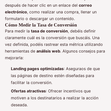
después de hacer clic en un enlace del
correo
electrónico
, como realizar una compra, llenar un
formulario o descargar un contenido.
Cómo Medir la Tasa de Conversión
Para medir la
tasa de conversión
, debéis definir
claramente cuál es la conversión que buscáis. Una
vez definida, podéis rastrear esta métrica utilizando
herramientas de
análisis web
. Algunos consejos para
mejorarla:
Landing pages optimizadas
: Aseguraos de que
las páginas de destino estén diseñadas para
facilitar la conversión.
Ofertas atractivas
: Ofrecer incentivos que
motiven a los destinatarios a realizar la acción
deseada.