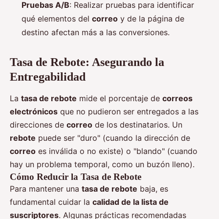
Pruebas A/B
: Realizar pruebas para identificar
qué elementos del
correo
y de la página de
destino afectan más a las conversiones.
Tasa de Rebote: Asegurando la
Entregabilidad
La
tasa de rebote
mide el porcentaje de
correos
electrónicos
que no pudieron ser entregados a las
direcciones de
correo
de los destinatarios. Un
rebote
puede ser "duro" (cuando la dirección de
correo
es inválida o no existe) o "blando" (cuando
hay un problema temporal, como un buzón lleno).
Cómo Reducir la Tasa de Rebote
Para mantener una
tasa de rebote
baja, es
fundamental cuidar la
calidad de la lista de
suscriptores
. Algunas prácticas recomendadas