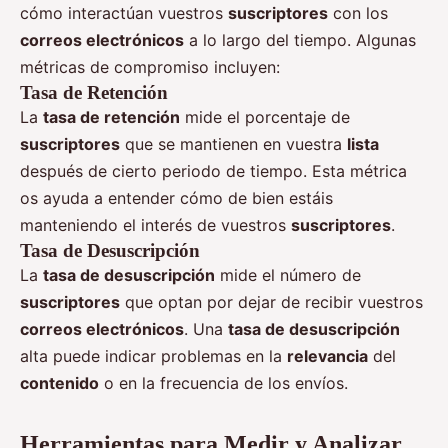
cómo interactúan vuestros
suscriptores
con los
correos electrónicos
a lo largo del tiempo. Algunas
métricas de compromiso incluyen:
Tasa de Retención
La
tasa de retención
mide el porcentaje de
suscriptores
que se mantienen en vuestra
lista
después de cierto periodo de tiempo. Esta métrica
os ayuda a entender cómo de bien estáis
manteniendo el interés de vuestros
suscriptores
.
Tasa de Desuscripción
La
tasa de desuscripción
mide el número de
suscriptores
que optan por dejar de recibir vuestros
correos electrónicos
. Una
tasa de desuscripción
alta puede indicar problemas en la
relevancia
del
contenido
o en la frecuencia de los envíos.
Herramientas para Medir y Analizar