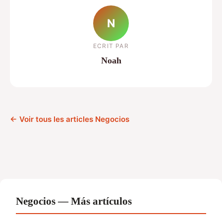
N
ECRIT PAR
Noah
← Voir tous les articles Negocios
Negocios — Más artículos